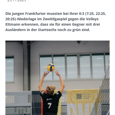
Die jungen Frankfurter mussten bei ihrer 0:3 (7:25, 22:25,
20:25)-Niederlage im Zweitligaspiel gegen die Volleys
Eltmann erkennen, dass sie für einen Gegner mit drei
Ausländern in der Startsechs noch zu grün sind.