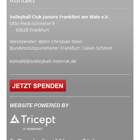
Volleyball Club Juniors Frankfurt am Main e.V.
Otto-Fleck-Schneise 8
60528 Frankfurt
Vorsitzender: Björn Christian Stein
Bundesstützpunktleiter Frankfurt: Calvin Schmid
kontakt(@)volleyball-internat.de
WEBSITE POWERED BY