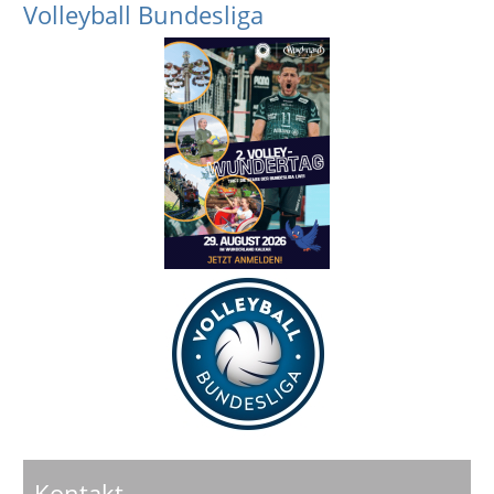
Volleyball Bundesliga
Kontakt