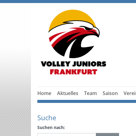
Home
Aktuelles
Team
Saison
Verei
Suche
Suchen nach: