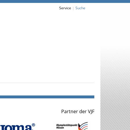
Service
Suche
Partner der VJF