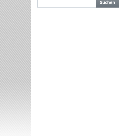
Suchen