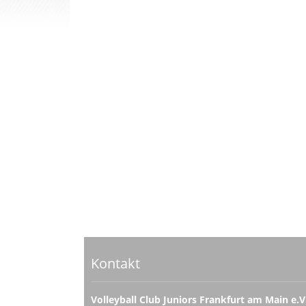
Kontakt
Volleyball Club Juniors Frankfurt am Main e.V