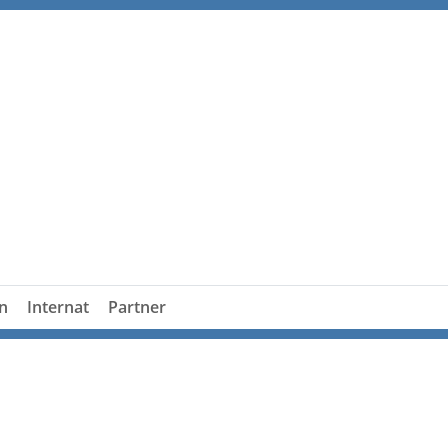
n
Internat
Partner