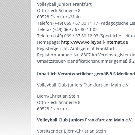
Volleyball Juniors Frankfurt
Otto-Fleck-Schneise 8
60528 Frankfurt/Main
Telefon (+49) 069 / 67 80 11 17 (Pädagogische Le
Telefax (+49) 069 / 67 80 11 02
Telefon (+49) 069 / 67 80 12 03 (Sportliche Leitun
Homepage:
http://www.volleyball-internat.de
Registergericht: Amtsgericht Frankfurt ,
Registernummer: Nr. 8307 im Vereinsregister de
Umsatzsteuer-Identifikationsnummer gemäß § 2
Inhaltlich Verantwortlicher gemäß § 6 Mediend
Volleyball Club Juniors Frankfurt am Main e.V.
Björn-Christian Stein
Otto-Fleck-Schneise 8
60528 Frankfurt
Volleyball Club Juniors Frankfurt am Main e.V.
Vorsitzender Björn-Christian Stein