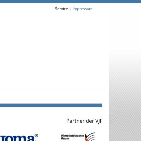
Service
Impressum
Partner der VJF