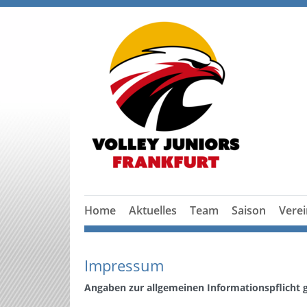
Home
Aktuelles
Team
Saison
Verei
Impressum
Angaben zur allgemeinen Informationspflicht 