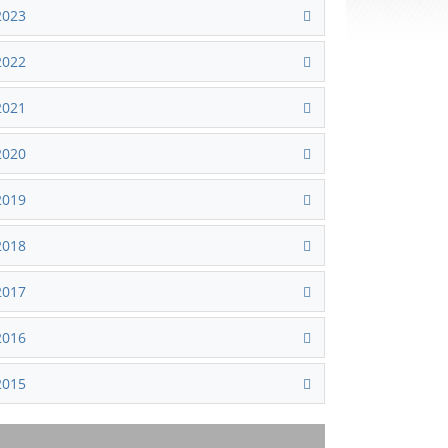
2023
2022
2021
2020
2019
2018
2017
2016
2015