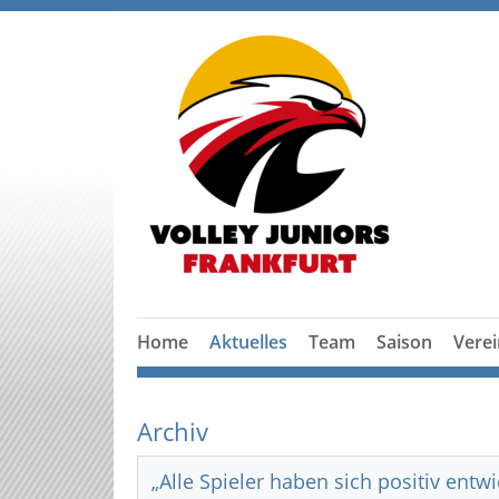
Home
Aktuelles
Team
Saison
Verei
Archiv
„Alle Spieler haben sich positiv entwi