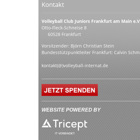
Kontakt
Volleyball Club Juniors Frankfurt am Main e.V
Otto-Fleck-Schneise 8
60528 Frankfurt
Vorsitzender: Björn Christian Stein
Bundesstützpunktleiter Frankfurt: Calvin Schm
kontakt(@)volleyball-internat.de
WEBSITE POWERED BY