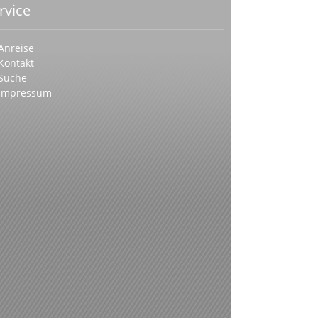
rvice
Anreise
Kontakt
Suche
Impressum