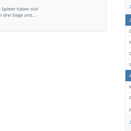
e Spieler haben sich
en drei Siege und…