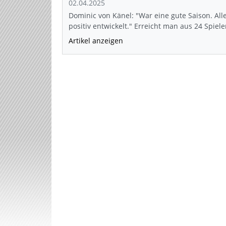
02.04.2025
Dominic von Känel: "War eine gute Saison. All
positiv entwickelt." Erreicht man aus 24 Spiel
Artikel anzeigen