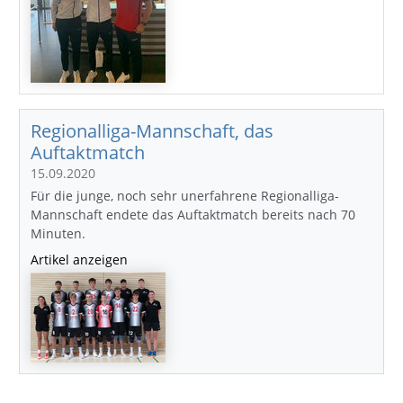
Regionalliga-Mannschaft, das
Auftaktmatch
15.09.2020
Für die junge, noch sehr unerfahrene Regionalliga-
Mannschaft endete das Auftaktmatch bereits nach 70
Minuten.
Artikel anzeigen