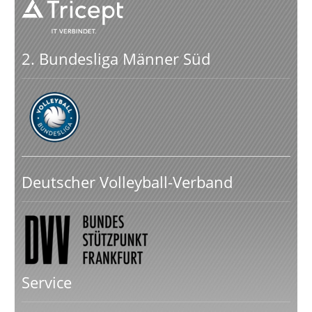
2. Bundesliga Männer Süd
Deutscher Volleyball-Verband
Service