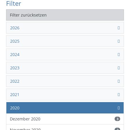
Filter
Filter zurücksetzen
2026
2025
2024
2023
2022
2021
2020
Dezember 2020
3
November 2020
2