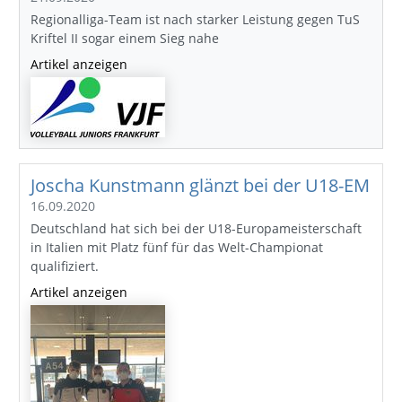
Regionalliga-Team ist nach starker Leistung gegen TuS
Kriftel II sogar einem Sieg nahe
Artikel anzeigen
Joscha Kunstmann glänzt bei der U18-EM
16.09.2020
Deutschland hat sich bei der U18-Europameisterschaft
in Italien mit Platz fünf für das Welt-Championat
qualifiziert.
Artikel anzeigen