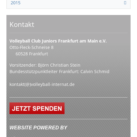
2015
Kontakt
Volleyball Club Juniors Frankfurt am Main e.V.
Otto-Fleck-Schneise 8
60528 Frankfurt
Vorsitzender: Björn Christian Stein
Bundesstützpunktleiter Frankfurt: Calvin Schmid
kontakt(@)volleyball-internat.de
WEBSITE POWERED BY