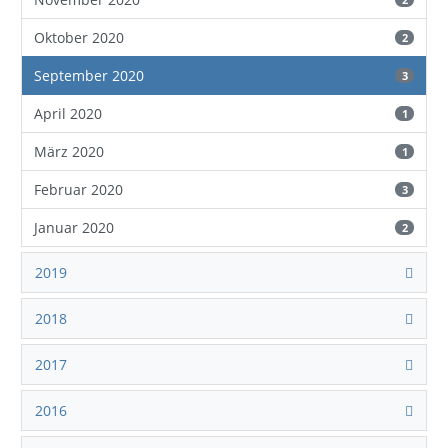
Oktober 2020
2
September 2020
3
April 2020
1
März 2020
1
Februar 2020
3
Januar 2020
2
2019
2018
2017
2016