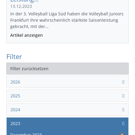
13.12.2023
In der 3. Volleyball Liga Süd haben die Volleyball Juniors
Frankfurt ihre wahrscheinlich stärkste Saisonleistung
gebracht, mit der…
Artikel anzeigen
Filter
Filter zurücksetzen
2026
2025
2024
2023
Dezember 2023
1