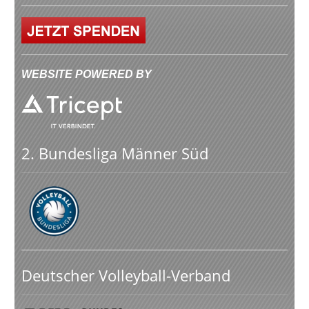
WEBSITE POWERED BY
2. Bundesliga Männer Süd
Deutscher Volleyball-Verband