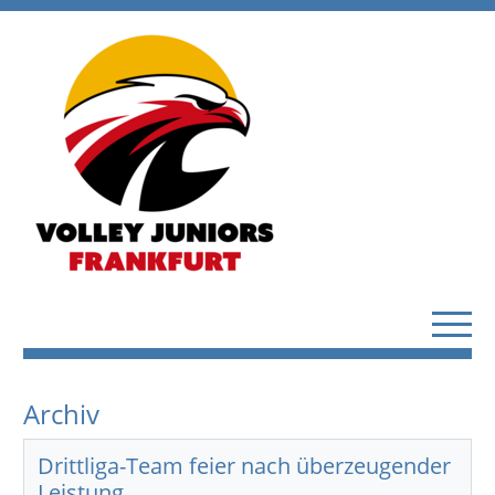
Archiv
Drittliga-Team feier nach überzeugender
Leistung…