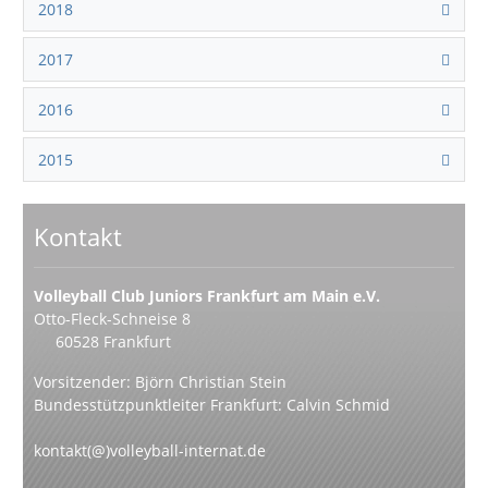
2018
2017
2016
2015
Kontakt
Volleyball Club Juniors Frankfurt am Main e.V.
Otto-Fleck-Schneise 8
60528 Frankfurt
Vorsitzender: Björn Christian Stein
Bundesstützpunktleiter Frankfurt: Calvin Schmid
kontakt(@)volleyball-internat.de