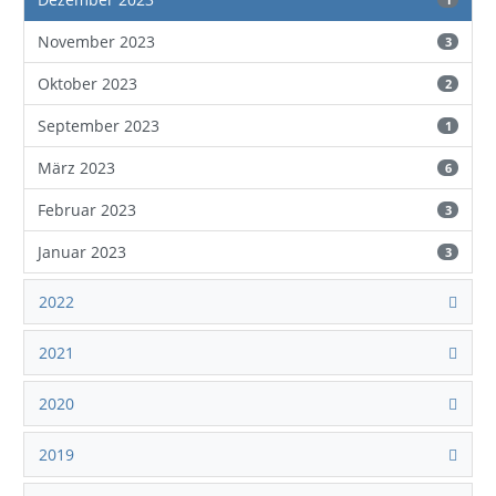
November 2023
3
Oktober 2023
2
September 2023
1
März 2023
6
Februar 2023
3
Januar 2023
3
2022
2021
2020
2019