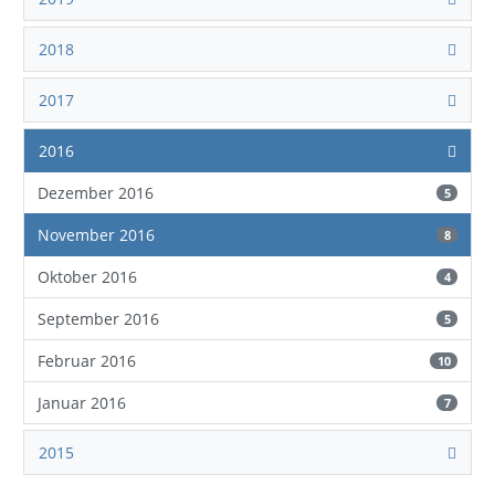
2018
2017
2016
Dezember 2016
5
November 2016
8
Oktober 2016
4
September 2016
5
Februar 2016
10
Januar 2016
7
2015