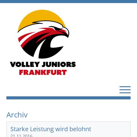
Archiv
Starke Leistung wird belohnt
21.11.2016