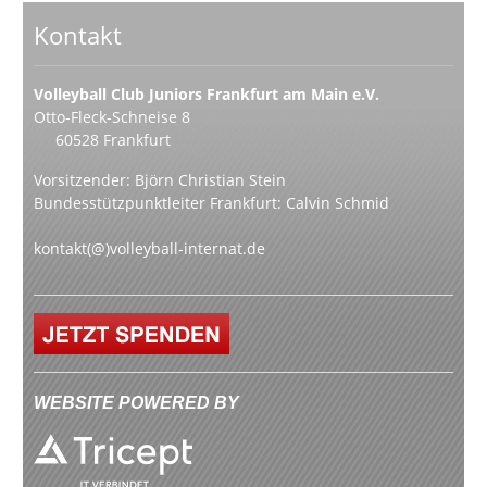
Kontakt
Volleyball Club Juniors Frankfurt am Main e.V.
Otto-Fleck-Schneise 8
60528 Frankfurt
Vorsitzender: Björn Christian Stein
Bundesstützpunktleiter Frankfurt: Calvin Schmid
kontakt(@)volleyball-internat.de
WEBSITE POWERED BY