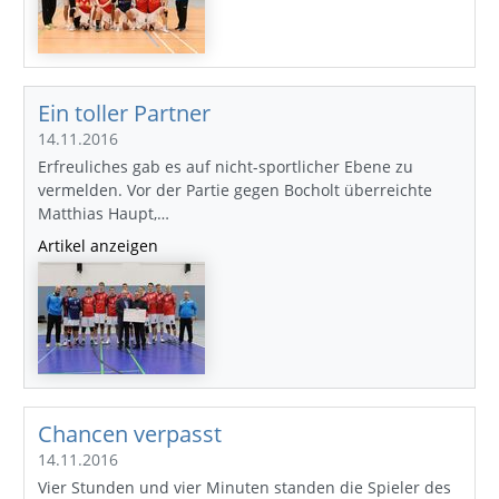
Ein toller Partner
14.11.2016
Erfreuliches gab es auf nicht-sportlicher Ebene zu
vermelden. Vor der Partie gegen Bocholt überreichte
Matthias Haupt,…
Artikel anzeigen
Chancen verpasst
14.11.2016
Vier Stunden und vier Minuten standen die Spieler des