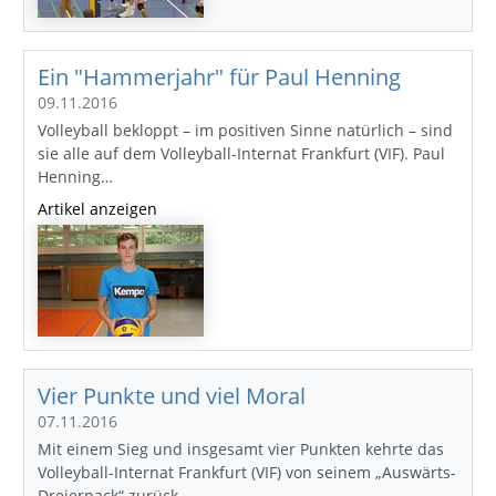
Ein "Hammerjahr" für Paul Henning
09.11.2016
Volleyball bekloppt – im positiven Sinne natürlich – sind
sie alle auf dem Volleyball-Internat Frankfurt (VIF). Paul
Henning…
Artikel anzeigen
Vier Punkte und viel Moral
07.11.2016
Mit einem Sieg und insgesamt vier Punkten kehrte das
Volleyball-Internat Frankfurt (VIF) von seinem „Auswärts-
Dreierpack“ zurück…