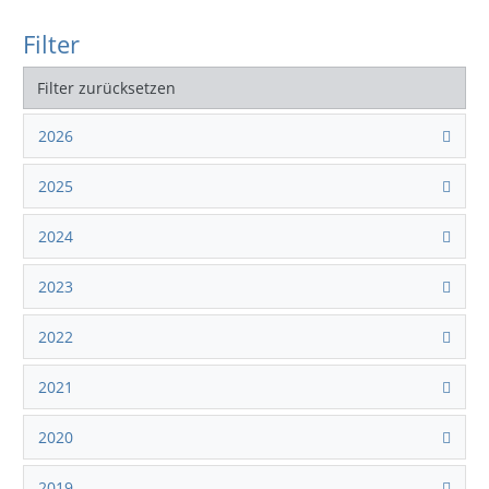
Filter
Filter zurücksetzen
2026
2025
2024
2023
2022
2021
2020
2019