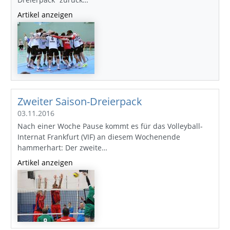
Artikel anzeigen
Zweiter Saison-Dreierpack
03.11.2016
Nach einer Woche Pause kommt es für das Volleyball-
Internat Frankfurt (VIF) an diesem Wochenende
hammerhart: Der zweite…
Artikel anzeigen