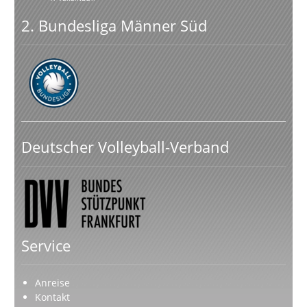
2. Bundesliga Männer Süd
Deutscher Volleyball-Verband
Service
Anreise
Kontakt