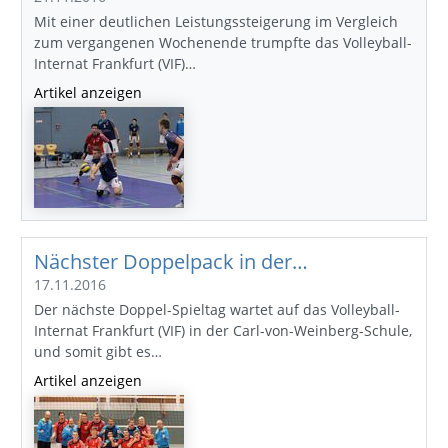
Mit einer deutlichen Leistungssteigerung im Vergleich
zum vergangenen Wochenende trumpfte das Volleyball-
Internat Frankfurt (VIF)…
Artikel anzeigen
Nächster Doppelpack in der…
17.11.2016
Der nächste Doppel-Spieltag wartet auf das Volleyball-
Internat Frankfurt (VIF) in der Carl-von-Weinberg-Schule,
und somit gibt es…
Artikel anzeigen