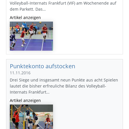
Volleyball-Internats Frankfurt (VIF) am Wochenende auf
dem Parkett. Das…
Artikel anzeigen
Punktekonto aufstocken
11.11.2016
Drei Siege und insgesamt neun Punkte aus acht Spielen
lautet die bisher erfreuliche Bilanz des Volleyball-
Internats Frankfurt…
Artikel anzeigen