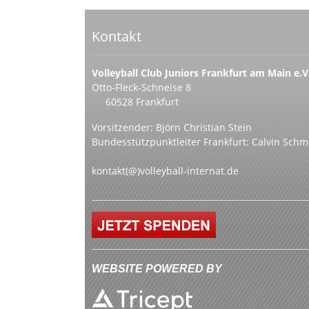
Kontakt
Volleyball Club Juniors Frankfurt am Main e.V
Otto-Fleck-Schneise 8
60528 Frankfurt
Vorsitzender: Björn Christian Stein
Bundesstützpunktleiter Frankfurt: Calvin Schm
kontakt(@)volleyball-internat.de
WEBSITE POWERED BY