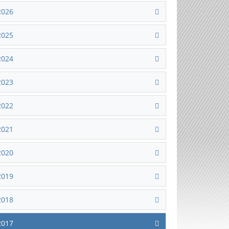
2026
2025
2024
2023
2022
2021
2020
2019
2018
2017