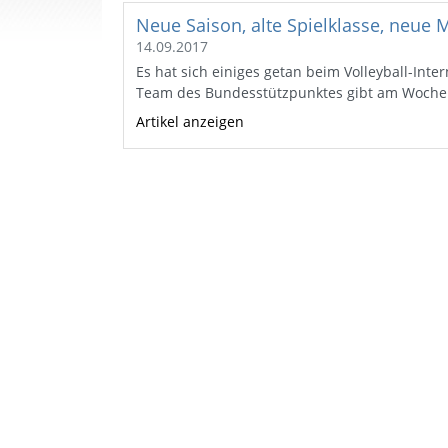
Neue Saison, alte Spielklasse, neue
14.09.2017
Es hat sich einiges getan beim Volleyball-Intern
Team des Bundesstützpunktes gibt am Woch
Artikel anzeigen