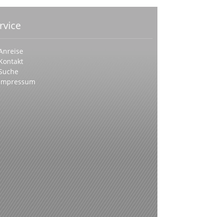
rvice
Anreise
Kontakt
Suche
Impressum