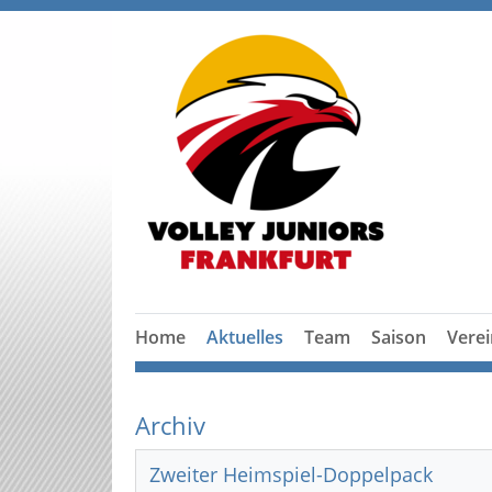
Home
Aktuelles
Team
Saison
Verei
Archiv
Zweiter Heimspiel-Doppelpack